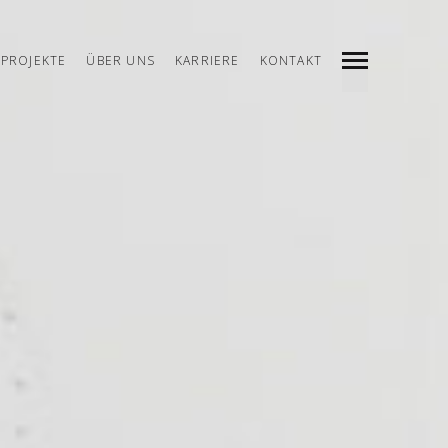
PROJEKTE
ÜBER UNS
KARRIERE
KONTAKT