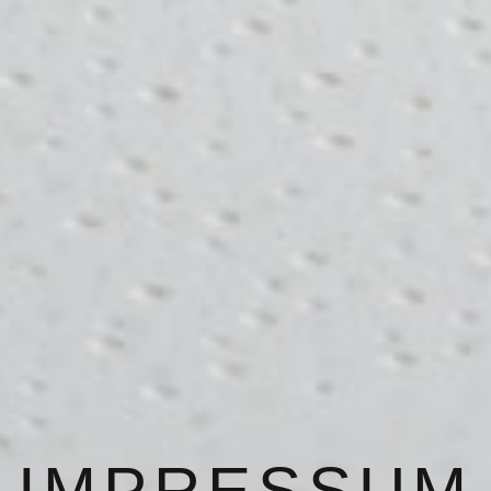
IMPRESSUM