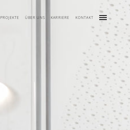
PROJEKTE
ÜBER UNS
KARRIERE
KONTAKT